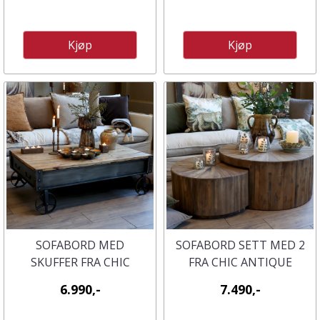
Kjøp
Kjøp
SOFABORD MED
SOFABORD SETT MED 2
SKUFFER FRA CHIC
FRA CHIC ANTIQUE
ANTIQUE
6.990,-
7.490,-