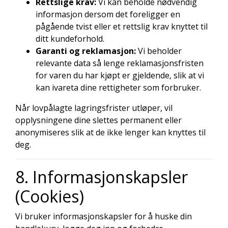
Rettslige krav:
Vi kan beholde nødvendig
informasjon dersom det foreligger en
pågående tvist eller et rettslig krav knyttet til
ditt kundeforhold.
Garanti og reklamasjon:
Vi beholder
relevante data så lenge reklamasjonsfristen
for varen du har kjøpt er gjeldende, slik at vi
kan ivareta dine rettigheter som forbruker.
Når lovpålagte lagringsfrister utløper, vil
opplysningene dine slettes permanent eller
anonymiseres slik at de ikke lenger kan knyttes til
deg.
8. Informasjonskapsler
(Cookies)
Vi bruker informasjonskapsler for å huske din