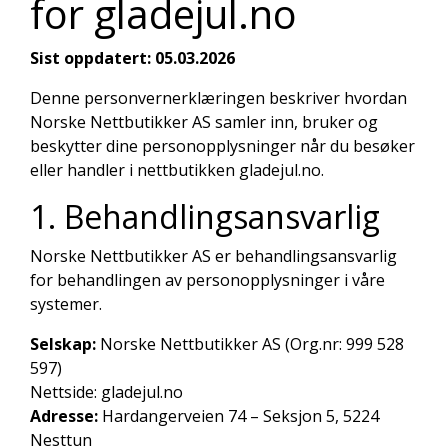
for gladejul.no
Sist oppdatert: 05.03.2026
Denne personvernerklæringen beskriver hvordan
Norske Nettbutikker AS samler inn, bruker og
beskytter dine personopplysninger når du besøker
eller handler i nettbutikken gladejul.no.
1. Behandlingsansvarlig
Norske Nettbutikker AS er behandlingsansvarlig
for behandlingen av personopplysninger i våre
systemer.
Selskap:
Norske Nettbutikker AS (Org.nr: 999 528
597)
Nettside: gladejul.no
Adresse:
Hardangerveien 74 – Seksjon 5, 5224
Nesttun