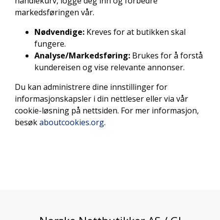
handlekurv, logge deg inn og forbedre
markedsføringen vår.
Nødvendige:
Kreves for at butikken skal
fungere.
Analyse/Markedsføring:
Brukes for å forstå
kundereisen og vise relevante annonser.
Du kan administrere dine innstillinger for
informasjonskapsler i din nettleser eller via vår
cookie-løsning på nettsiden. For mer informasjon,
besøk
aboutcookies.org
.