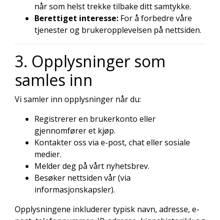
når som helst trekke tilbake ditt samtykke.
Berettiget interesse:
For å forbedre våre
tjenester og brukeropplevelsen på nettsiden.
3. Opplysninger som
samles inn
Vi samler inn opplysninger når du:
Registrerer en brukerkonto eller
gjennomfører et kjøp.
Kontakter oss via e-post, chat eller sosiale
medier.
Melder deg på vårt nyhetsbrev.
Besøker nettsiden vår (via
informasjonskapsler).
Opplysningene inkluderer typisk navn, adresse, e-