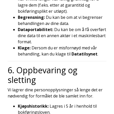
lagre dem (f.eks. etter at garantitid og
bokføringsplikt er utløpt).
Begrensning:
Du kan be om at vi begrenser
behandlingen av dine data.
Dataportabilitet:
Du kan be om å få overført
dine data til en annen aktør i et maskinlesbart
format.
Klage:
Dersom du er misfornøyd med vår
behandling, kan du klage til
Datatilsynet
.
6. Oppbevaring og
sletting
Vi lagrer dine personopplysninger så lenge det er
nødvendig for formålet de ble samlet inn for.
Kjøpshistorikk:
Lagres i 5 år i henhold til
bokføringsloven.