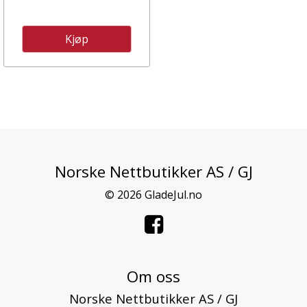
Kjøp
Norske Nettbutikker AS / GJ
© 2026 GladeJul.no
Om oss
Norske Nettbutikker AS / GJ