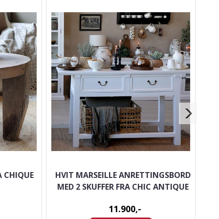
A CHIQUE
HVIT MARSEILLE ANRETTINGSBORD
MED 2 SKUFFER FRA CHIC ANTIQUE
11.900,-