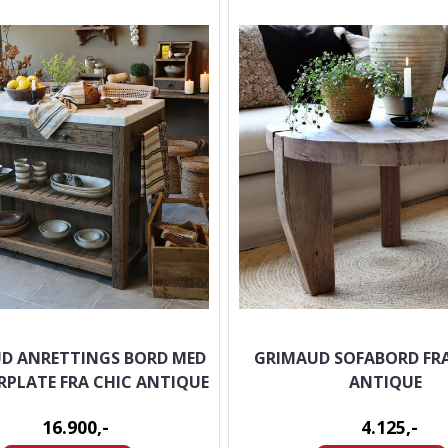
D ANRETTINGS BORD MED
GRIMAUD SOFABORD FR
PLATE FRA CHIC ANTIQUE
ANTIQUE
16.900,-
4.125,-