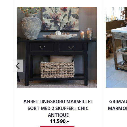
 FRA
ANRETTINGSBORD MARSEILLE I
GRIMAU
SORT MED 2 SKUFFER - CHIC
MARMOR
ANTIQUE
11.590,-