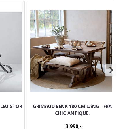
BLEU STOR
GRIMAUD BENK 180 CM LANG - FRA
CHIC ANTIQUE.
3.990,-