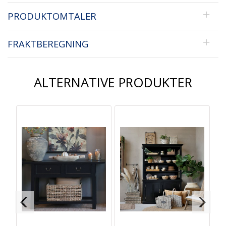
PRODUKTOMTALER
FRAKTBEREGNING
ALTERNATIVE PRODUKTER