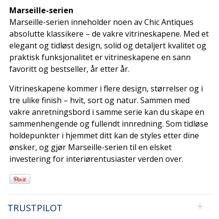
Marseille-serien
Marseille-serien inneholder noen av Chic Antiques
absolutte klassikere – de vakre vitrineskapene. Med et
elegant og tidløst design, solid og detaljert kvalitet og
praktisk funksjonalitet er vitrineskapene en sann
favoritt og bestseller, år etter år.
Vitrineskapene kommer i flere design, størrelser og i
tre ulike finish – hvit, sort og natur. Sammen med
vakre anretningsbord i samme serie kan du skape en
sammenhengende og fullendt innredning. Som tidløse
holdepunkter i hjemmet ditt kan de styles etter dine
ønsker, og gjør Marseille-serien til en elsket
investering for interiørentusiaster verden over.
TRUSTPILOT