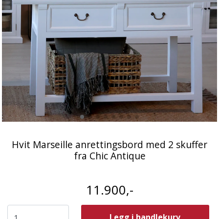
Hvit Marseille anrettingsbord med 2 skuffer
fra Chic Antique
11.900,-
Legg i handlekurv