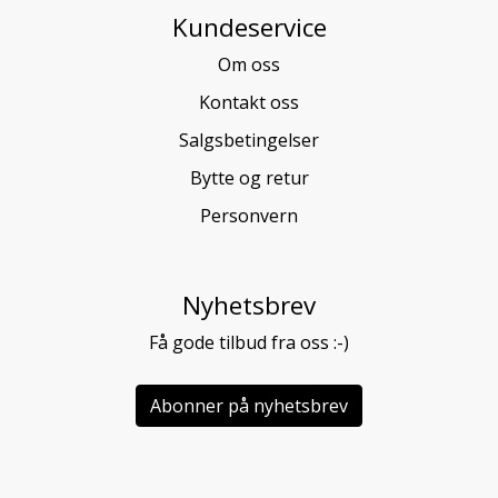
Kundeservice
Om oss
Kontakt oss
Salgsbetingelser
Bytte og retur
Personvern
Nyhetsbrev
Få gode tilbud fra oss :-)
Abonner på nyhetsbrev