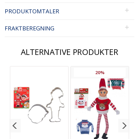
PRODUKTOMTALER
FRAKTBEREGNING
ALTERNATIVE PRODUKTER
20%