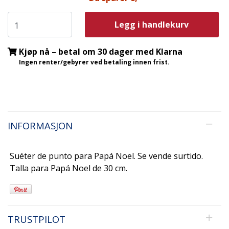
Legg i handlekurv
Kjøp nå – betal om 30 dager med Klarna
Ingen renter/gebyrer ved betaling innen frist.
INFORMASJON
Suéter de punto para Papá Noel. Se vende surtido.
Talla para Papá Noel de 30 cm.
TRUSTPILOT