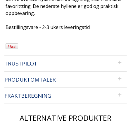
favorittting. De nederste hyllene er god og praktisk
oppbevaring.
Bestillingsvare - 2-3 ukers leveringstid
TRUSTPILOT
PRODUKTOMTALER
FRAKTBEREGNING
ALTERNATIVE PRODUKTER