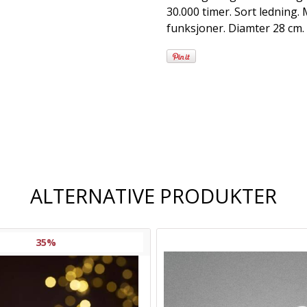
30.000 timer. Sort ledning.
funksjoner. Diamter 28 cm.
Frakt og
leveringsalternativer
ALTERNATIVE PRODUKTER
35%