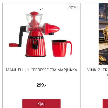
Nyhet
MANUELL JUICEPRESSE FRA MARJUKKA
VINKJØLER
299,-
Kjøp