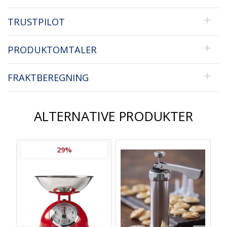
TRUSTPILOT
PRODUKTOMTALER
FRAKTBEREGNING
ALTERNATIVE PRODUKTER
29%