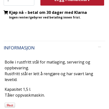
Kjøp nå – betal om 30 dager med Klarna
Ingen renter/gebyrer ved betaling innen frist.
INFORMASJON
Bolle i rustfritt stål for matlaging, servering og
oppbevaring.
Rustfritt stål er lett å rengjøre og har svært lang
levetid.
Kapasitet 1,5 l.
Tåler oppvaskmaskin.