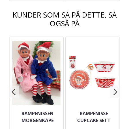
KUNDER SOM SÅ PÅ DETTE, SÅ
OGSÅ PÅ
RAMPENISSEN
RAMPENISSE
MORGENKÅPE
CUPCAKE SETT