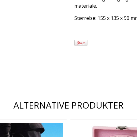
materiale.
Størrelse: 155 x 135 x 90 m
Frakt og
leveringsalternativer
ALTERNATIVE PRODUKTER