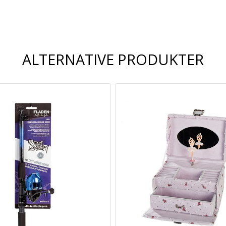
leveringsalternativer
ALTERNATIVE PRODUKTER