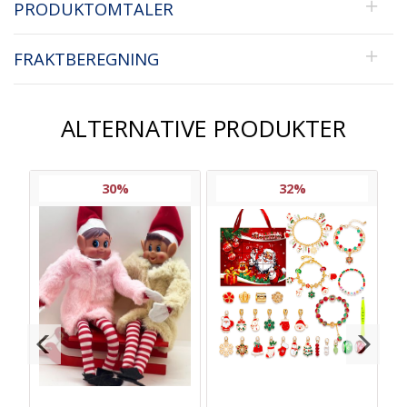
PRODUKTOMTALER
FRAKTBEREGNING
ALTERNATIVE PRODUKTER
30%
32%