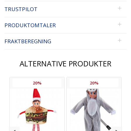
TRUSTPILOT
PRODUKTOMTALER
FRAKTBEREGNING
ALTERNATIVE PRODUKTER
20%
20%