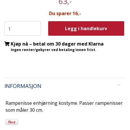
63,-
Du sparer 16,-
Legg i handlekurv
Kjøp nå – betal om 30 dager med Klarna
Ingen renter/gebyrer ved betaling innen frist.
INFORMASJON
Rampenisse enhjørning kostyme. Passer rampenisser
som måler 30 cm.