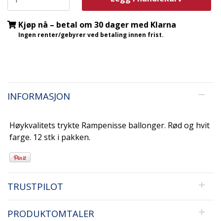
Kjøp nå – betal om 30 dager med Klarna
Ingen renter/gebyrer ved betaling innen frist.
INFORMASJON
Høykvalitets trykte Rampenisse ballonger. Rød og hvit
farge. 12 stk i pakken.
TRUSTPILOT
PRODUKTOMTALER