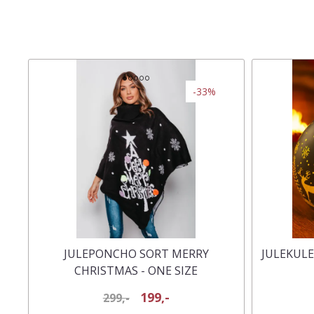
-33%
JULEPONCHO SORT MERRY
JULEKULE
CHRISTMAS - ONE SIZE
199,-
299,-