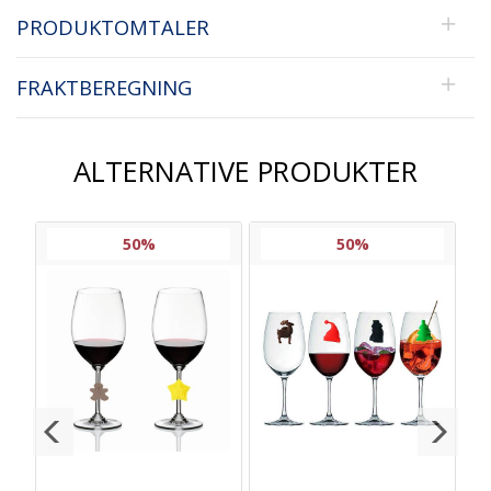
PRODUKTOMTALER
FRAKTBEREGNING
ALTERNATIVE PRODUKTER
50%
50%