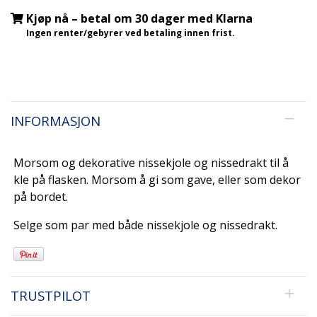
Kjøp nå – betal om 30 dager med Klarna
Ingen renter/gebyrer ved betaling innen frist.
INFORMASJON
Morsom og dekorative nissekjole og nissedrakt til å
kle på flasken. Morsom å gi som gave, eller som dekor
på bordet.
Selge som par med både nissekjole og nissedrakt.
TRUSTPILOT