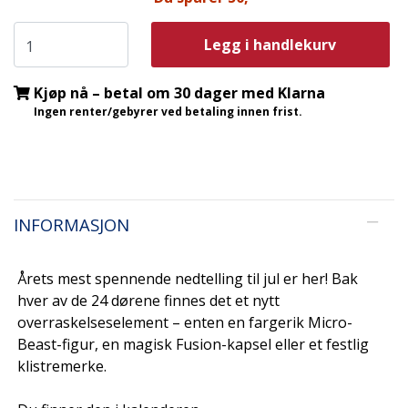
Legg i handlekurv
Kjøp nå – betal om 30 dager med Klarna
Ingen renter/gebyrer ved betaling innen frist.
INFORMASJON
Årets mest spennende nedtelling til jul er her! Bak
hver av de 24 dørene finnes det et nytt
overraskelseselement – enten en fargerik Micro-
Beast-figur, en magisk Fusion-kapsel eller et festlig
klistremerke.