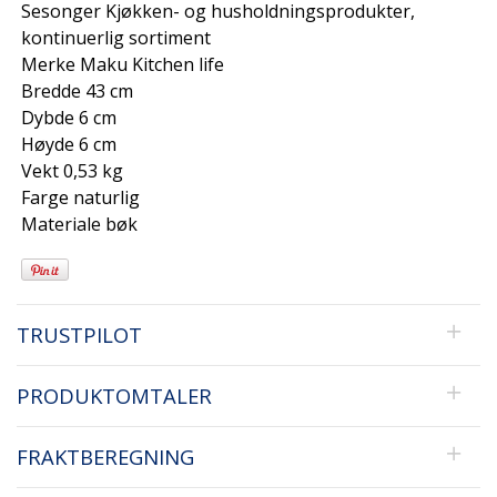
Sesonger Kjøkken- og husholdningsprodukter,
kontinuerlig sortiment
Merke Maku Kitchen life
Bredde 43 cm
Dybde 6 cm
Høyde 6 cm
Vekt 0,53 kg
Farge naturlig
Materiale bøk
TRUSTPILOT
PRODUKTOMTALER
FRAKTBEREGNING