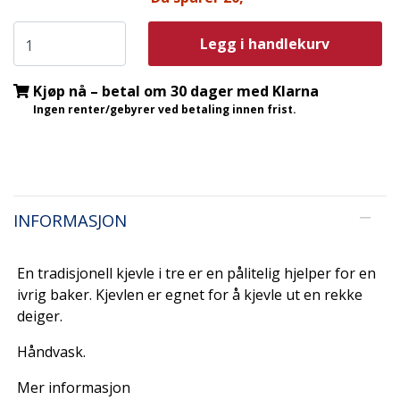
Legg i handlekurv
Kjøp nå – betal om 30 dager med Klarna
Ingen renter/gebyrer ved betaling innen frist.
INFORMASJON
En tradisjonell kjevle i tre er en pålitelig hjelper for en
ivrig baker. Kjevlen er egnet for å kjevle ut en rekke
deiger.
Håndvask.
Mer informasjon