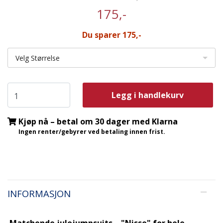
175,-
Du sparer 175,-
Velg Størrelse
Legg i handlekurv
Kjøp nå – betal om 30 dager med Klarna
Ingen renter/gebyrer ved betaling innen frist.
INFORMASJON