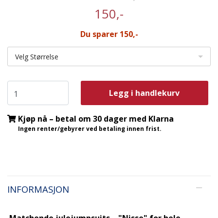
150,-
Du sparer 150,-
Velg Størrelse
Legg i handlekurv
Kjøp nå – betal om 30 dager med Klarna
Ingen renter/gebyrer ved betaling innen frist.
INFORMASJON