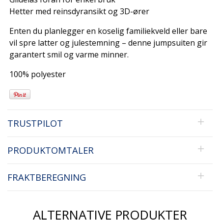
Hetter med reinsdyransikt og 3D-ører
Enten du planlegger en koselig familiekveld eller bare
vil spre latter og julestemning – denne jumpsuiten gir
garantert smil og varme minner.
100% polyester
TRUSTPILOT
PRODUKTOMTALER
FRAKTBEREGNING
ALTERNATIVE PRODUKTER