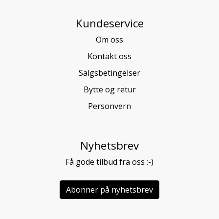
Kundeservice
Om oss
Kontakt oss
Salgsbetingelser
Bytte og retur
Personvern
Nyhetsbrev
Få gode tilbud fra oss :-)
Abonner på nyhetsbrev