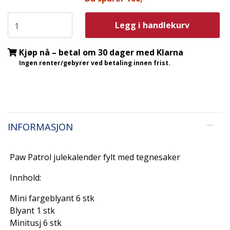
Legg i handlekurv
Kjøp nå – betal om 30 dager med Klarna
Ingen renter/gebyrer ved betaling innen frist.
INFORMASJON
Paw Patrol julekalender fylt med tegnesaker
Innhold:
Mini fargeblyant 6 stk
Blyant 1 stk
Minitusj 6 stk