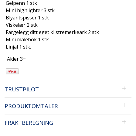
Gelpenn 1 stk
Mini highlighter 3 stk
Blyantspisser 1 stk
Viskelær 2 stk
Fargelegg ditt eget klistremerkeark 2 stk
Mini malebok 1 stk
Linjal 1 stk.
Alder 3+
TRUSTPILOT
PRODUKTOMTALER
FRAKTBEREGNING