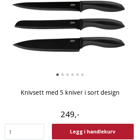
Knivsett med 5 kniver i sort design
249,-
Legg i handlekurv