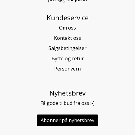
Kundeservice
Om oss
Kontakt oss
Salgsbetingelser
Bytte og retur
Personvern
Nyhetsbrev
Få gode tilbud fra oss :-)
Abonner på nyhetsbrev