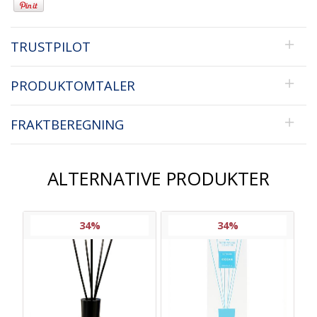
TRUSTPILOT
PRODUKTOMTALER
FRAKTBEREGNING
ALTERNATIVE PRODUKTER
34%
34%