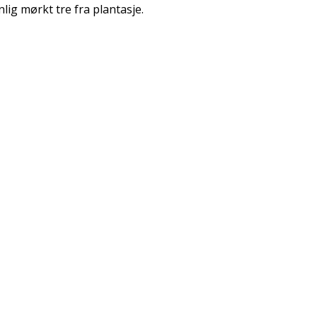
lig mørkt tre fra plantasje.