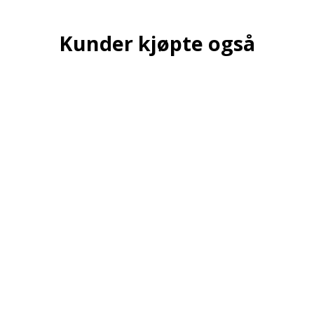
Kunder kjøpte også