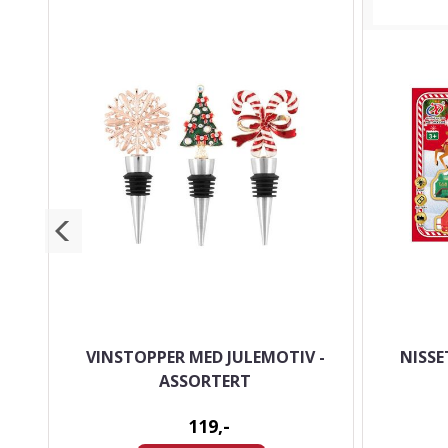
TCH
VINSTOPPER MED JULEMOTIV -
NISSE
ASSORTERT
119,-